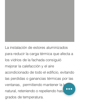
La instalación de estores aluminizados
para reducir la carga térmica que afecta a
los vidrios de la fachada consiguió
mejorar la calefacción y el aire
acondicionado de todo el edificio, evitando
las perdidas o ganancias térmicas por las
ventanas, permitiendo mantener la luz
natural, reteniendo o repeliendo hasta 8
grados de temperatura.
Una solución muy económica frente al